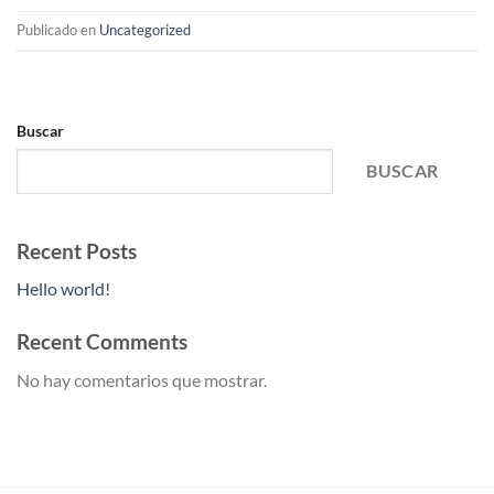
Publicado en
Uncategorized
Buscar
BUSCAR
Recent Posts
Hello world!
Recent Comments
No hay comentarios que mostrar.